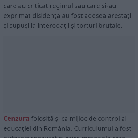
care au criticat regimul sau care și-au
exprimat disidența au fost adesea arestați
și supuși la interogații și torturi brutale.
Cenzura
folosită și ca mijloc de control al
educației din România. Curriculumul a fost