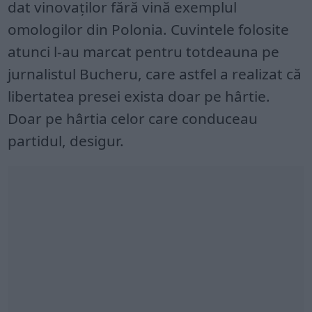
dat vinovaţilor fără vină exemplul
omologilor din Polonia. Cuvintele folosite
atunci l-au marcat pentru totdeauna pe
jurnalistul Bucheru, care astfel a realizat că
libertatea presei exista doar pe hârtie.
Doar pe hârtia celor care conduceau
partidul, desigur.