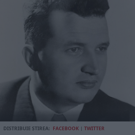
DISTRIBUIE ȘTIREA:
FACEBOOK
|
TWITTER