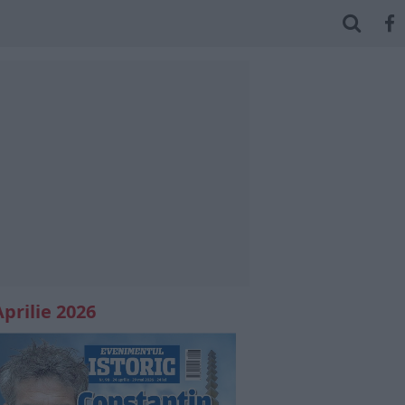
Aprilie 2026