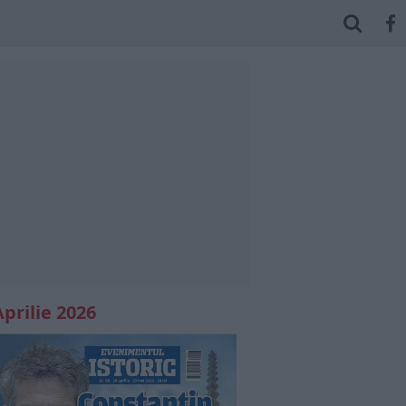
Aprilie 2026