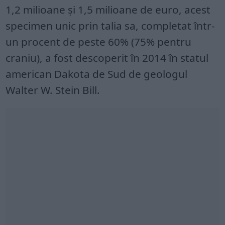
1,2 milioane şi 1,5 milioane de euro, acest
specimen unic prin talia sa, completat într-
un procent de peste 60% (75% pentru
craniu), a fost descoperit în 2014 în statul
american Dakota de Sud de geologul
Walter W. Stein Bill.