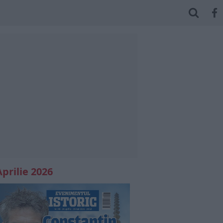
Aprilie 2026