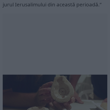
jurul Ierusalimului din această perioadă.”