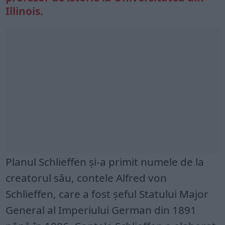
Illinois.
Planul Schlieffen și-a primit numele de la
creatorul său, contele Alfred von
Schlieffen, care a fost șeful Statului Major
General al Imperiului German din 1891