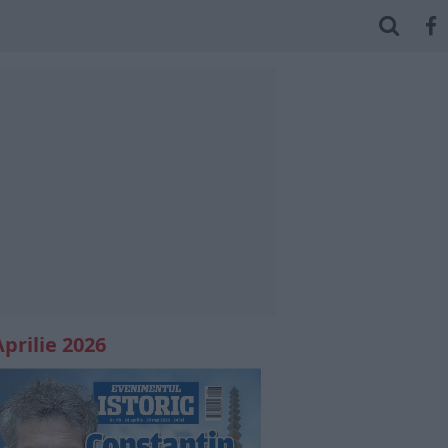
Aprilie 2026