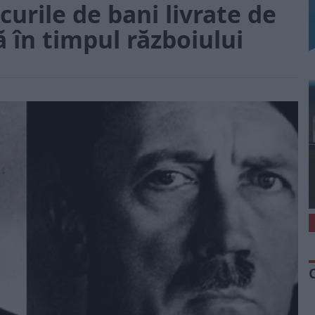
curile de bani livrate de
în timpul războiului