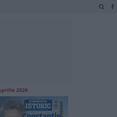
Aprilie 2026