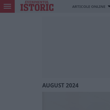
ARTICOLE ONLINE
AUGUST 2024