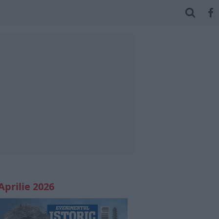
Aprilie 2026