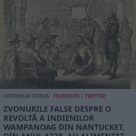
DISTRIBUIE ȘTIREA:
FACEBOOK
|
TWITTER
ZVONURILE FALSE DESPRE O
REVOLTĂ A INDIENILOR
WAMPANOAG DIN NANTUCKET,