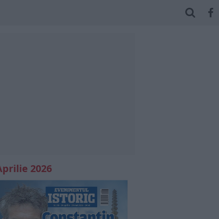
Aprilie 2026