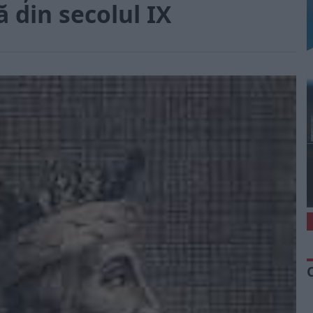
ă din secolul IX