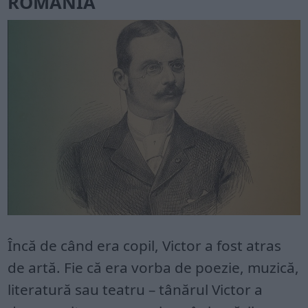
ROMÂNIA
Încă de când era copil, Victor a fost atras
de artă. Fie că era vorba de poezie, muzică,
literatură sau teatru – tânărul Victor a