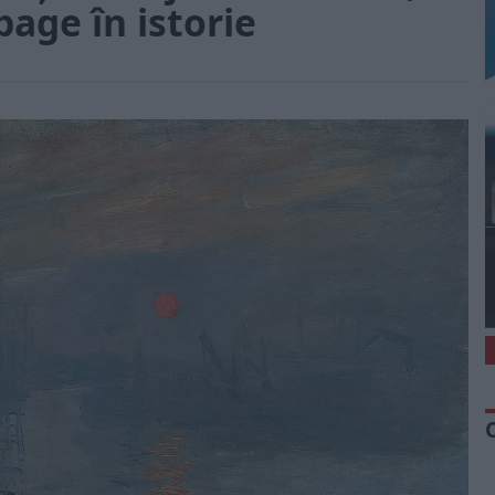
 bage în istorie