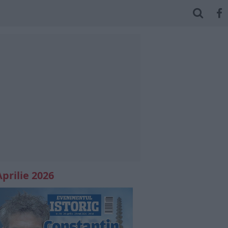
Aprilie 2026