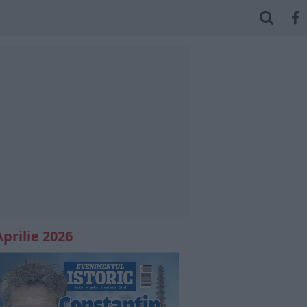
Aprilie 2026