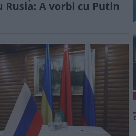
 Rusia: A vorbi cu Putin