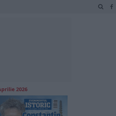
Aprilie 2026