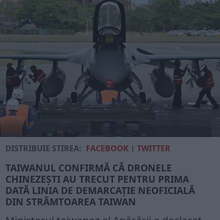
DISTRIBUIE ȘTIREA:
FACEBOOK
|
TWITTER
TAIWANUL CONFIRMĂ CĂ DRONELE
CHINEZEȘTI AU TRECUT PENTRU PRIMA
DATĂ LINIA DE DEMARCAȚIE NEOFICIALĂ
DIN STRÂMTOAREA TAIWAN