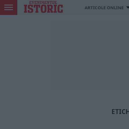
ARTICOLE ONLINE
ETIC