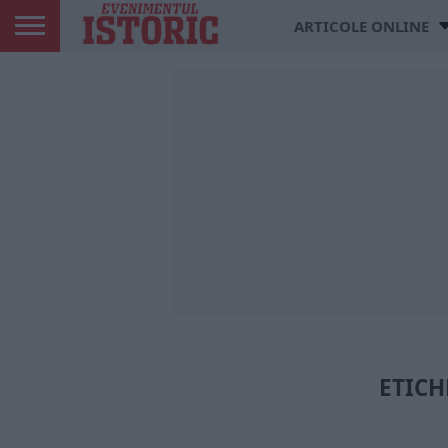
ARTICOLE ONLINE
ETICH