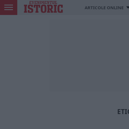
ARTICOLE ONLINE
ETI