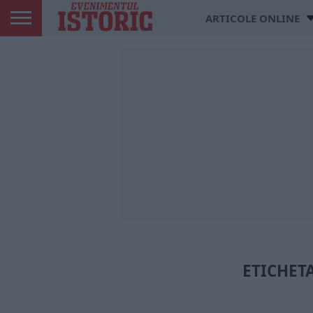
ARTICOLE ONLINE
ETICHETA