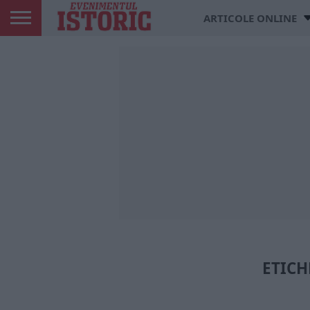
ARTICOLE ONLINE
ETICH