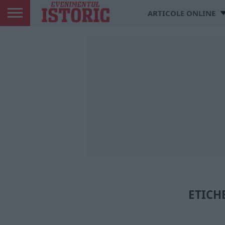
ARTICOLE ONLINE
ETICH