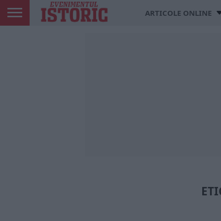
ARTICOLE ONLINE
ETI