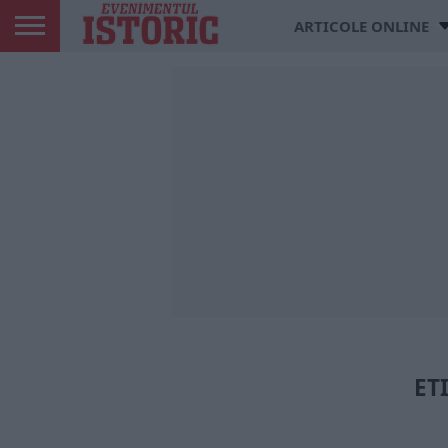
ARTICOLE ONLINE
ET