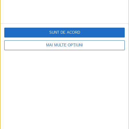
SUNT DE ACORD
MAI MULTE OPȚIUNI