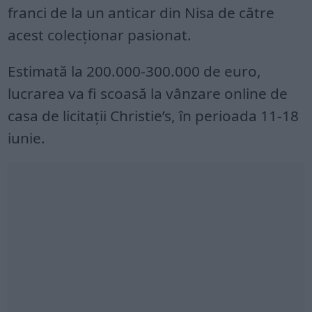
franci de la un anticar din Nisa de către
acest colecționar pasionat.
Estimată la 200.000-300.000 de euro,
lucrarea va fi scoasă la vânzare online de
casa de licitații Christie’s, în perioada 11-18
iunie.