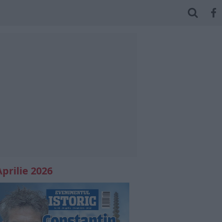
Aprilie 2026