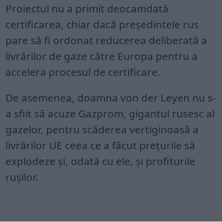
Proiectul nu a primit deocamdată
certificarea, chiar dacă președintele rus
pare să fi ordonat reducerea deliberată a
livrărilor de gaze către Europa pentru a
accelera procesul de certificare.
De asemenea, doamna von der Leyen nu s-
a sfiit să acuze Gazprom, gigantul rusesc al
gazelor, pentru scăderea vertiginoasă a
livrărilor UE ceea ce a făcut prețurile să
explodeze și, odată cu ele, și profiturile
rușilor.