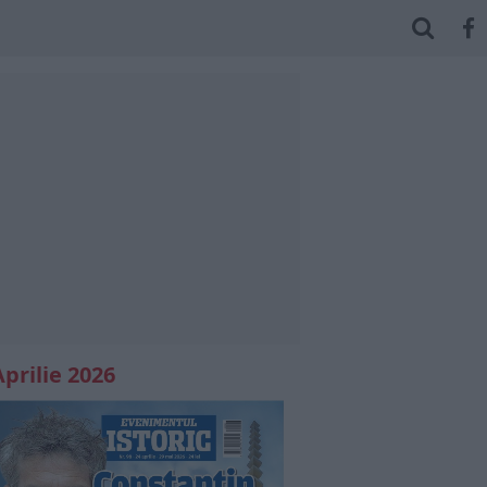
Aprilie 2026