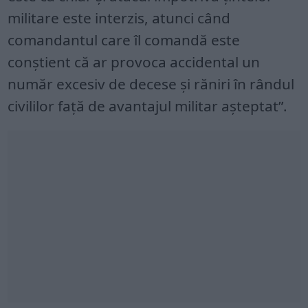
militare este interzis, atunci când
comandantul care îl comandă este
conștient că ar provoca accidental un
număr excesiv de decese și răniri în rândul
civililor față de avantajul militar așteptat”.