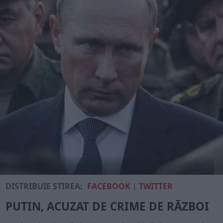
DISTRIBUIE ȘTIREA:
FACEBOOK
|
TWITTER
PUTIN, ACUZAT DE CRIME DE RĂZBOI