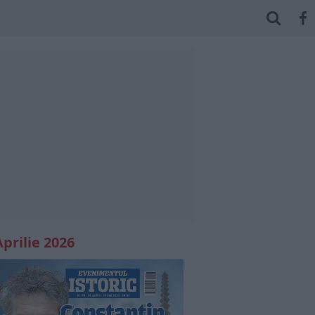
Aprilie 2026