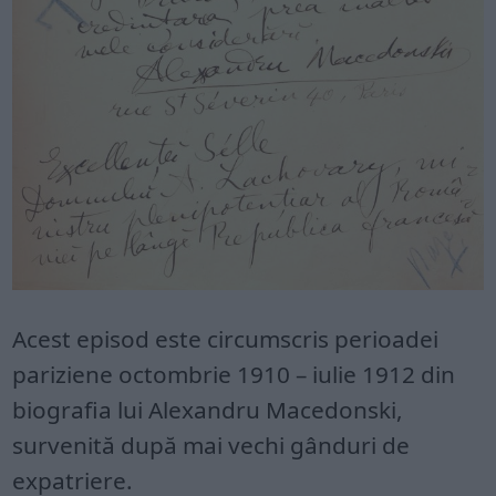
Acest episod este circumscris perioadei
pariziene octombrie 1910 – iulie 1912 din
biografia lui Alexandru Macedonski,
survenită după mai vechi gânduri de
expatriere.