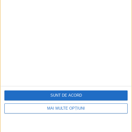
SUNT DE ACORD
MAI MULTE OPȚIUNI