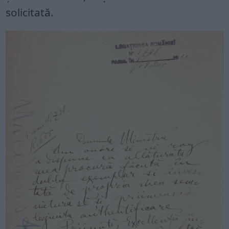
solicitată.