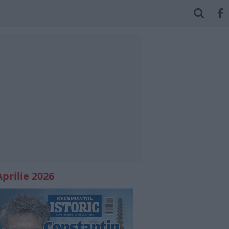
Aprilie 2026