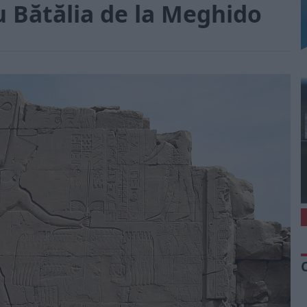
Bătălia de la Meghido