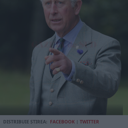
DISTRIBUIE ȘTIREA:
FACEBOOK
|
TWITTER