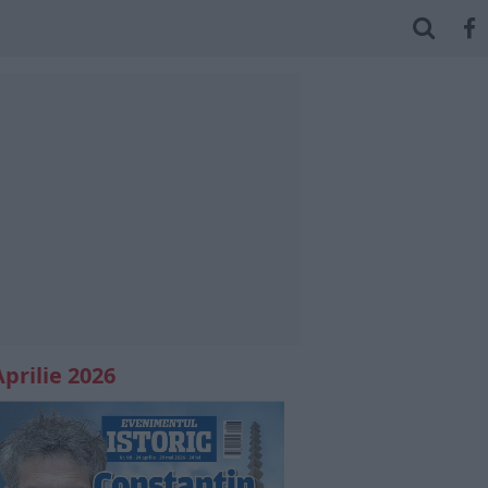
Aprilie 2026