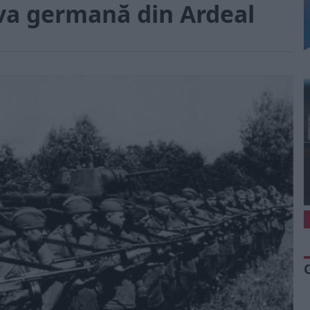
iva germană din Ardeal