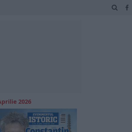
Aprilie 2026