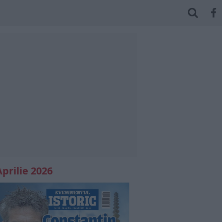
Aprilie 2026