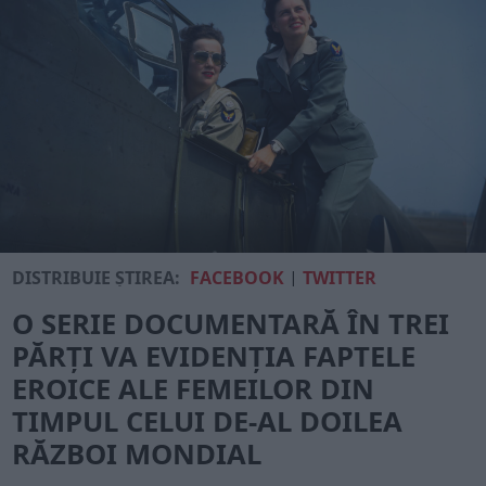
DISTRIBUIE ȘTIREA:
FACEBOOK
|
TWITTER
O SERIE DOCUMENTARĂ ÎN TREI
PĂRȚI VA EVIDENȚIA FAPTELE
EROICE ALE FEMEILOR DIN
TIMPUL CELUI DE-AL DOILEA
RĂZBOI MONDIAL