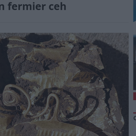
n fermier ceh