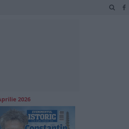
Aprilie 2026