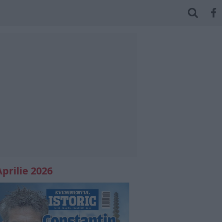
Aprilie 2026