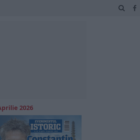
Aprilie 2026