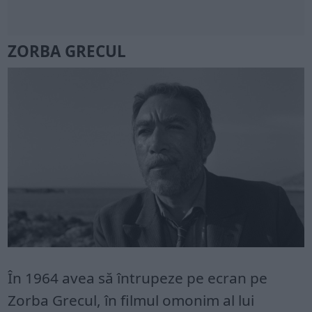
ZORBA GRECUL
În 1964 avea să întrupeze pe ecran pe
Zorba Grecul, în filmul omonim al lui