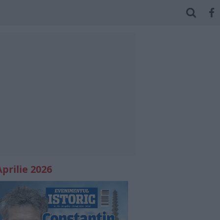
Aprilie 2026