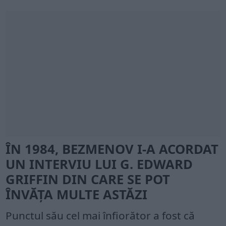
ÎN 1984, BEZMENOV I-A ACORDAT
UN INTERVIU LUI G. EDWARD
GRIFFIN DIN CARE SE POT
ÎNVĂȚA MULTE ASTĂZI
Punctul său cel mai înfiorător a fost că