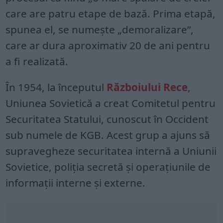
care are patru etape de bază. Prima etapă,
spunea el, se numește „demoralizare”,
care ar dura aproximativ 20 de ani pentru
a fi realizată.
În 1954, la începutul
Războiului Rece
,
Uniunea Sovietică a creat Comitetul pentru
Securitatea Statului, cunoscut în Occident
sub numele de KGB. Acest grup a ajuns să
supravegheze securitatea internă a Uniunii
Sovietice, poliția secretă și operațiunile de
informații interne și externe.