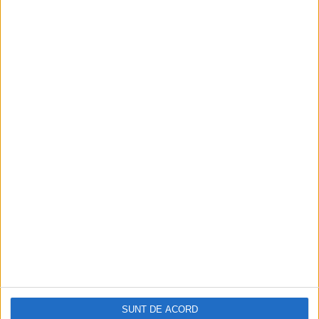
SUNT DE ACORD