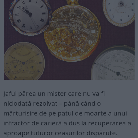
Jaful părea un mister care nu va fi
niciodată rezolvat – până când o
mărturisire de pe patul de moarte a unui
infractor de carieră a dus la recuperarea a
aproape tuturor ceasurilor dispărute.