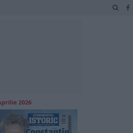
Aprilie 2026