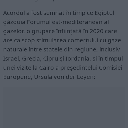
Acordul a fost semnat în timp ce Egiptul
găzduia Forumul est-mediteranean al
gazelor, o grupare înființată în 2020 care
are ca scop stimularea comerțului cu gaze
naturale între statele din regiune, inclusiv
Israel, Grecia, Cipru și Iordania, și în timpul
unei vizite la Cairo a președintelui Comisiei
Europene, Ursula von der Leyen: